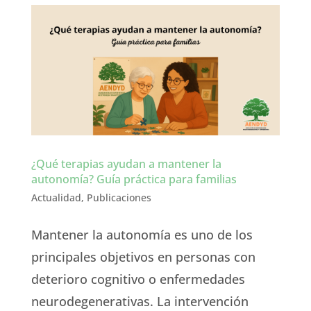
¿Qué terapias ayudan a mantener la
autonomía? Guía práctica para familias
Actualidad
,
Publicaciones
Mantener la autonomía es uno de los
principales objetivos en personas con
deterioro cognitivo o enfermedades
neurodegenerativas. La intervención