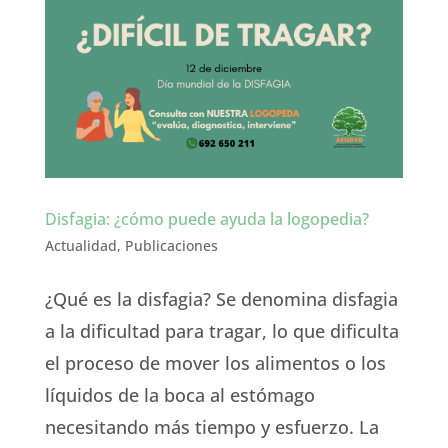
Disfagia: ¿cómo puede ayuda la logopedia?
Actualidad
,
Publicaciones
¿Qué es la disfagia? Se denomina disfagia
a la dificultad para tragar, lo que dificulta
el proceso de mover los alimentos o los
líquidos de la boca al estómago
necesitando más tiempo y esfuerzo. La