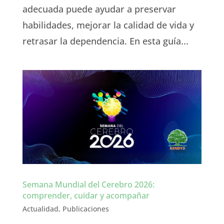
adecuada puede ayudar a preservar
habilidades, mejorar la calidad de vida y
retrasar la dependencia. En esta guía...
Semana Mundial del Cerebro 2026:
comprender, cuidar y acompañar
Actualidad
,
Publicaciones