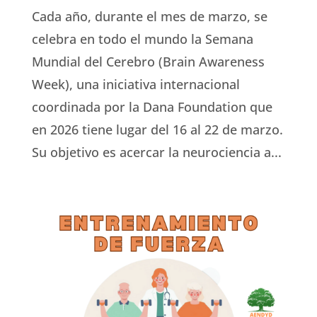
Cada año, durante el mes de marzo, se
celebra en todo el mundo la Semana
Mundial del Cerebro (Brain Awareness
Week), una iniciativa internacional
coordinada por la Dana Foundation que
en 2026 tiene lugar del 16 al 22 de marzo.
Su objetivo es acercar la neurociencia a...