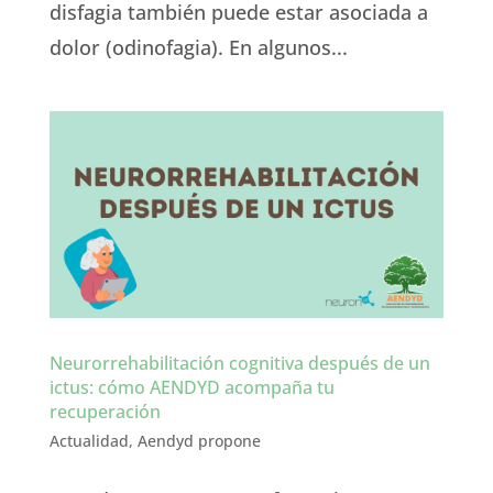
disfagia también puede estar asociada a
dolor (odinofagia). En algunos...
Neurorrehabilitación cognitiva después de un
ictus: cómo AENDYD acompaña tu
recuperación
Actualidad
,
Aendyd propone