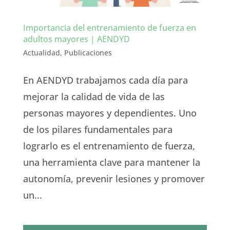
Importancia del entrenamiento de fuerza en
adultos mayores | AENDYD
Actualidad
,
Publicaciones
En AENDYD trabajamos cada día para
mejorar la calidad de vida de las
personas mayores y dependientes. Uno
de los pilares fundamentales para
lograrlo es el entrenamiento de fuerza,
una herramienta clave para mantener la
autonomía, prevenir lesiones y promover
un...