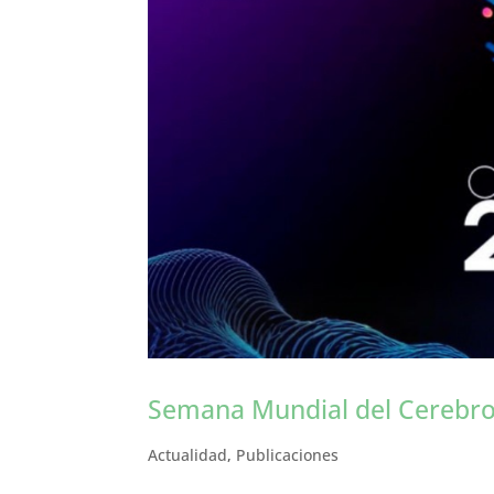
Semana Mundial del Cerebro
Actualidad
,
Publicaciones