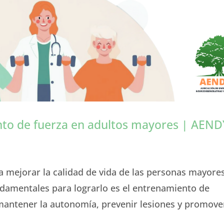
nto de fuerza en adultos mayores | AEN
mejorar la calidad de vida de las personas mayores
ndamentales para lograrlo es el entrenamiento de
mantener la autonomía, prevenir lesiones y promove