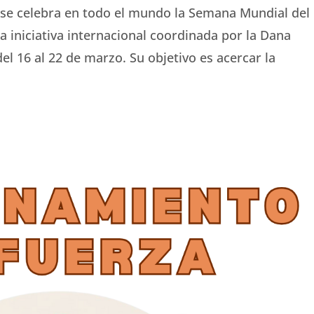
 se celebra en todo el mundo la Semana Mundial del
 iniciativa internacional coordinada por la Dana
el 16 al 22 de marzo. Su objetivo es acercar la