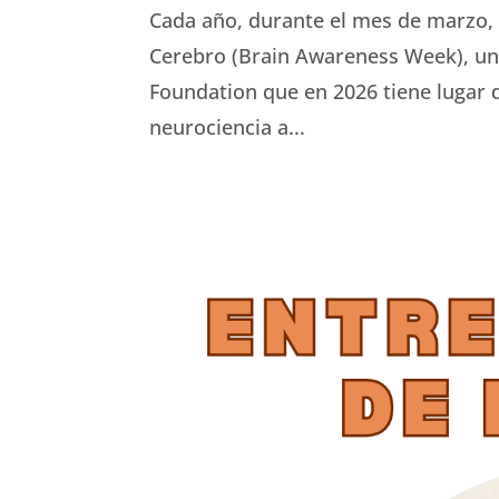
Cada año, durante el mes de marzo,
Cerebro (Brain Awareness Week), una
Foundation que en 2026 tiene lugar d
neurociencia a...