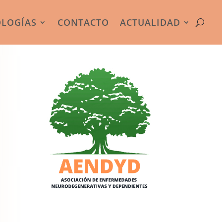
OLOGÍAS
CONTACTO
ACTUALIDAD