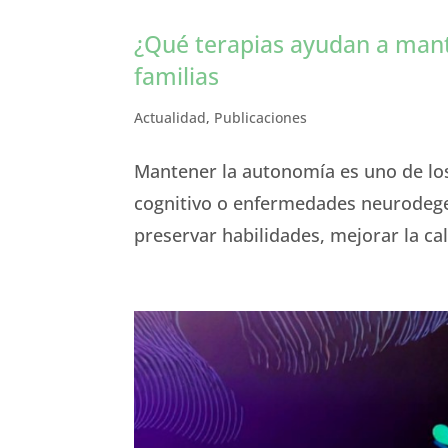
¿Qué terapias ayudan a mant
familias
Actualidad
,
Publicaciones
Mantener la autonomía es uno de los
cognitivo o enfermedades neurodege
preservar habilidades, mejorar la cal