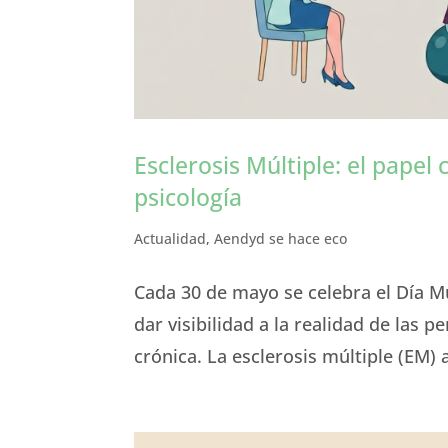
Esclerosis Múltiple: el papel 
psicología
Actualidad
,
Aendyd se hace eco
Cada 30 de mayo se celebra el Día Mu
dar visibilidad a la realidad de las
crónica. La esclerosis múltiple (EM) 