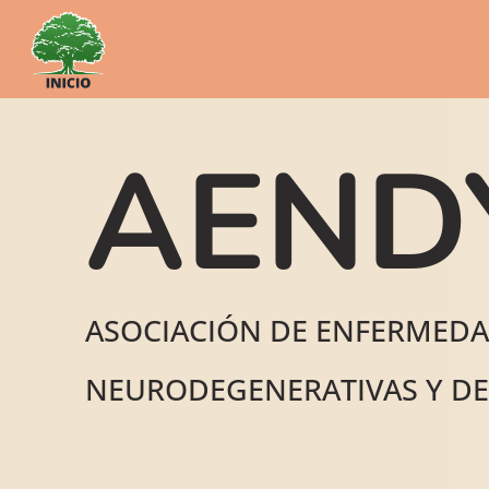
AEND
ASOCIACIÓN DE ENFERMED
NEURODEGENERATIVAS Y D