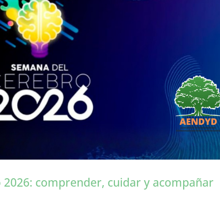
 2026: comprender, cuidar y acompañar