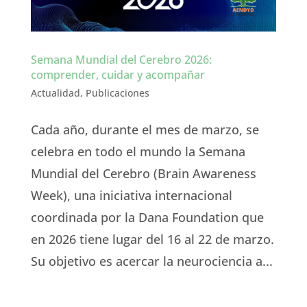
Semana Mundial del Cerebro 2026:
comprender, cuidar y acompañar
Actualidad
,
Publicaciones
Cada año, durante el mes de marzo, se
celebra en todo el mundo la Semana
Mundial del Cerebro (Brain Awareness
Week), una iniciativa internacional
coordinada por la Dana Foundation que
en 2026 tiene lugar del 16 al 22 de marzo.
Su objetivo es acercar la neurociencia a...