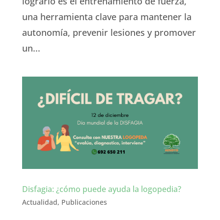
lograrlo es el entrenamiento de fuerza,
una herramienta clave para mantener la
autonomía, prevenir lesiones y promover
un...
Disfagia: ¿cómo puede ayuda la logopedia?
Actualidad
,
Publicaciones