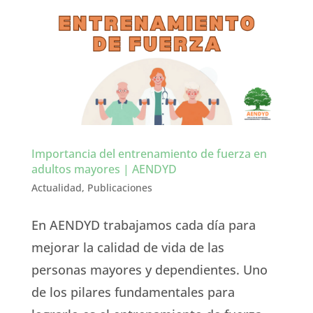
Importancia del entrenamiento de fuerza en
adultos mayores | AENDYD
Actualidad
,
Publicaciones
En AENDYD trabajamos cada día para
mejorar la calidad de vida de las
personas mayores y dependientes. Uno
de los pilares fundamentales para