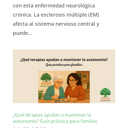
con esta enfermedad neurológica
crónica. La esclerosis múltiple (EM)
afecta al sistema nervioso central y
puede...
¿Qué terapias ayudan a mantener la
autonomía? Guía práctica para familias