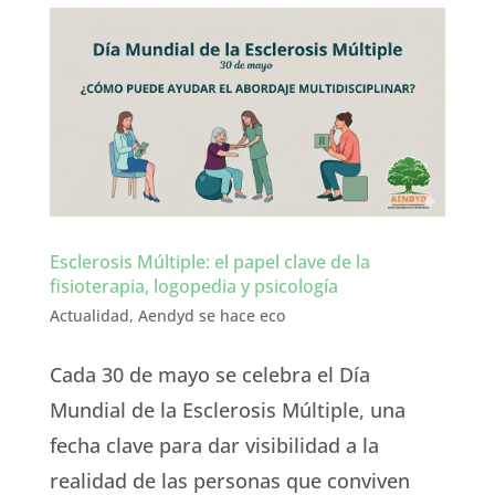
Esclerosis Múltiple: el papel clave de la
fisioterapia, logopedia y psicología
Actualidad
,
Aendyd se hace eco
Cada 30 de mayo se celebra el Día
Mundial de la Esclerosis Múltiple, una
fecha clave para dar visibilidad a la
realidad de las personas que conviven