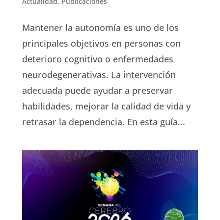
Actualidad
,
Publicaciones
Mantener la autonomía es uno de los
principales objetivos en personas con
deterioro cognitivo o enfermedades
neurodegenerativas. La intervención
adecuada puede ayudar a preservar
habilidades, mejorar la calidad de vida y
retrasar la dependencia. En esta guía...